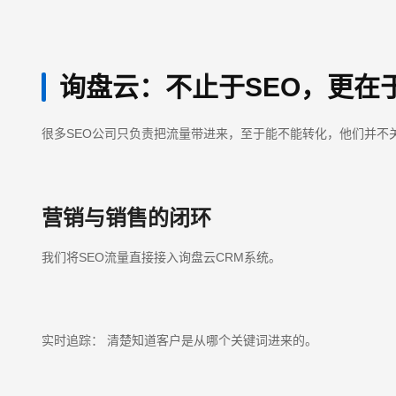
询盘云：不止于SEO，更在
很多SEO公司只负责把流量带进来，至于能不能转化，他们并不
营销与销售的闭环
我们将SEO流量直接接入询盘云CRM系统。
实时追踪： 清楚知道客户是从哪个关键词进来的。