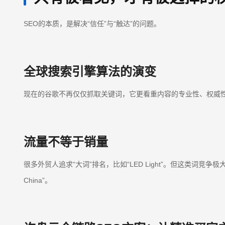
SEO的本质，是解决“信任”与“触达”的问题。
全球搜索引擎算法的演变
现在的谷歌不再仅仅抓取关键词，它更看重内容的专业性、权威性
流量不等于销量
很多外贸人追求“大词”排名，比如“LED Light”。但这类词竞争极大且意图模
China”。