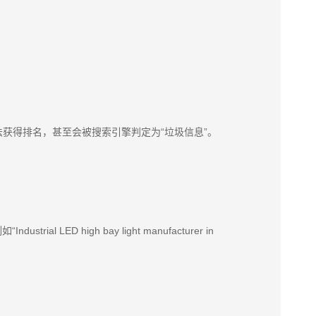
获得排名，甚至会被搜索引擎判定为“垃圾信息”。
 high bay light manufacturer in