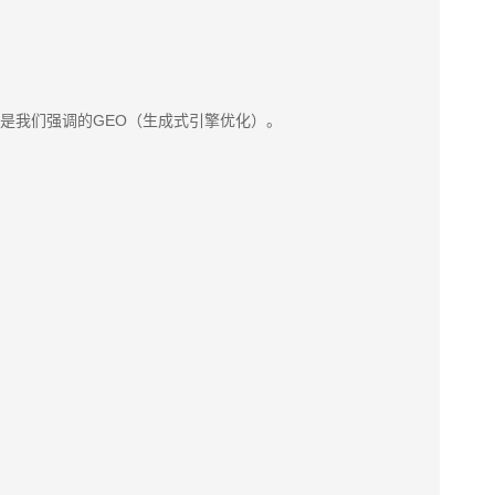
这就是我们强调的GEO（生成式引擎优化）。