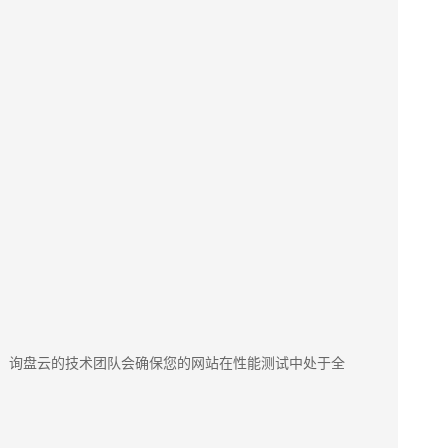
。
好度。询盘云的技术团队会确保您的网站在性能测试中处于全