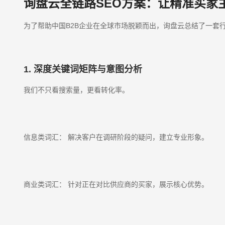
询盘云全链路SEO方案：让精准买家
为了帮助中国B2B企业在全球市场脱颖而出，询盘云总结了一套
1. 深度关键词矩阵与意图分析
我们不只看搜索量，更看转化率。
信息类词汇： 解决客户在调研阶段的疑问，建立专业形象。
商业类词汇： 针对正在对比供应商的买家，展示核心优势。