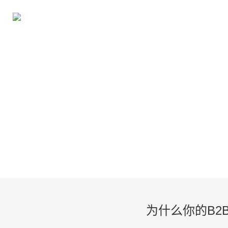
为什么你的B2