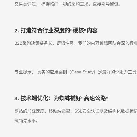
交易类词汇： 捕捉临门一脚的采购需求，直接引导留资。
2. 打造符合行业深度的“硬核”内容
B2B采购决策链条长、逻辑性强。我们的内容编辑团队会深入行
专业提示： 真实的应用案例（Case Study）是最好的说服
3. 技术端优化：为蜘蛛铺好“高速公路”
网站的加载速度、移动端适配、SSL安全认证以及结构化数据标记
球领先水平。