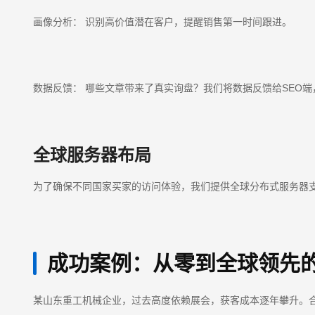
画像分析： 识别高价值潜在客户，提醒销售第一时间跟进。
数据反馈： 哪些文章带来了真实询盘？我们将数据反馈给SEO
全球服务器布局
为了确保不同国家买家的访问体验，我们提供全球分布式服务器
成功案例：从零到全球领先
某山东重工机械企业，过去高度依赖展会，获客成本逐年攀升。